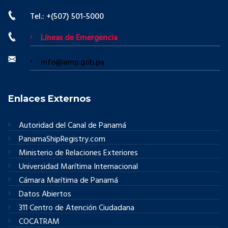
Tel.: +(507) 501-5000
Líneas de Emergencia
info@amp.gob.pa
Enlaces Externos
Autoridad del Canal de Panamá
PanamaShipRegistry.com
Ministerio de Relaciones Exteriores
Universidad Marítima Internacional
Cámara Marítima de Panamá
Datos Abiertos
311 Centro de Atención Ciudadana
COCATRAM