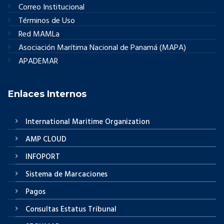
Correo Institucional
Términos de Uso
Red MAMLa
Asociación Marítima Nacional de Panamá (MAPA)
APADEMAR
Enlaces Internos
International Maritime Organization
AMP CLOUD
INFOPORT
Sistema de Marcaciones
Pagos
Consultas Estatus Tribunal