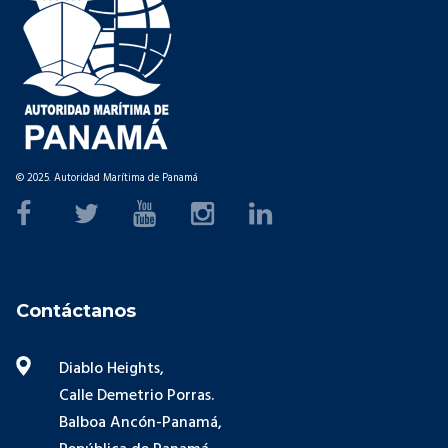
© 2025. Autoridad Marítima de Panamá
Contáctanos
Diablo Heights,
Calle Demetrio Porras.
Balboa Ancón-Panamá,