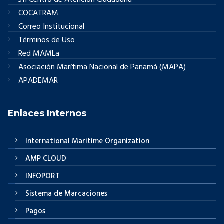
COCATRAM
Correo Institucional
Términos de Uso
Red MAMLa
Asociación Marítima Nacional de Panamá (MAPA)
APADEMAR
Enlaces Internos
International Maritime Organization
AMP CLOUD
INFOPORT
Sistema de Marcaciones
Pagos