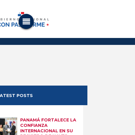
LATEST POSTS
PANAMÁ FORTALECE LA
CONFIANZA
INTERNACIONAL EN SU