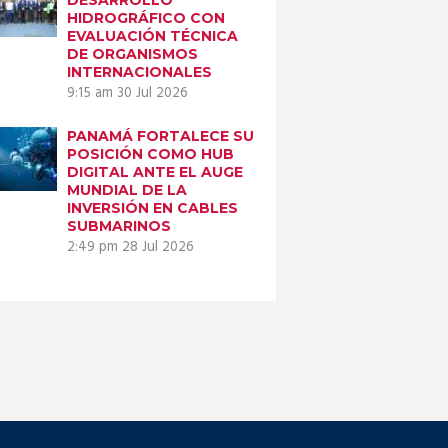
HIDROGRÁFICO CON
EVALUACIÓN TÉCNICA
DE ORGANISMOS
INTERNACIONALES
9:15 am
30 Jul 2026
PANAMÁ FORTALECE SU
POSICIÓN COMO HUB
DIGITAL ANTE EL AUGE
MUNDIAL DE LA
INVERSIÓN EN CABLES
SUBMARINOS
2:49 pm
28 Jul 2026