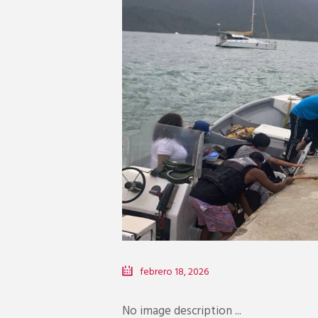
febrero 18, 2026
No image description ...