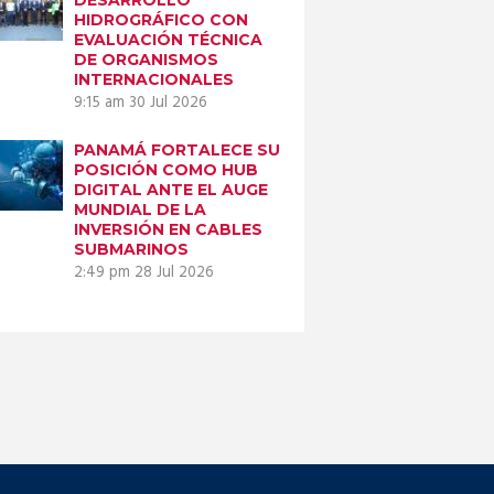
HIDROGRÁFICO CON
EVALUACIÓN TÉCNICA
DE ORGANISMOS
INTERNACIONALES
9:15 am
30 Jul 2026
PANAMÁ FORTALECE SU
POSICIÓN COMO HUB
DIGITAL ANTE EL AUGE
MUNDIAL DE LA
INVERSIÓN EN CABLES
SUBMARINOS
2:49 pm
28 Jul 2026