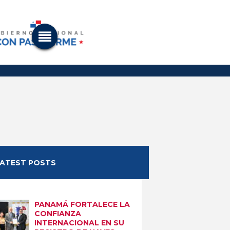
LATEST POSTS
PANAMÁ FORTALECE LA
CONFIANZA
INTERNACIONAL EN SU