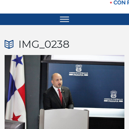
IMG_0238