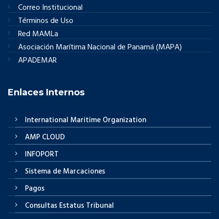
Correo Institucional
Términos de Uso
Red MAMLa
Asociación Marítima Nacional de Panamá (MAPA)
APADEMAR
Enlaces Internos
International Maritime Organization
AMP CLOUD
INFOPORT
Sistema de Marcaciones
Pagos
Consultas Estatus Tribunal