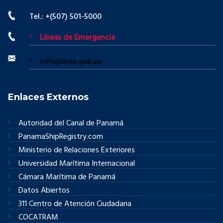
Tel.: +(507) 501-5000
Líneas de Emergencia
info@amp.gob.pa
Enlaces Externos
Autoridad del Canal de Panamá
PanamaShipRegistry.com
Ministerio de Relaciones Exteriores
Universidad Marítima Internacional
Cámara Marítima de Panamá
Datos Abiertos
311 Centro de Atención Ciudadana
COCATRAM