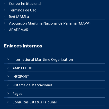
Correo Institucional
Términos de Uso
Red MAMLa
Asociación Marítima Nacional de Panamá (MAPA)
APADEMAR
Enlaces Internos
International Maritime Organization
AMP CLOUD
INFOPORT
Sistema de Marcaciones
Pagos
Consultas Estatus Tribunal