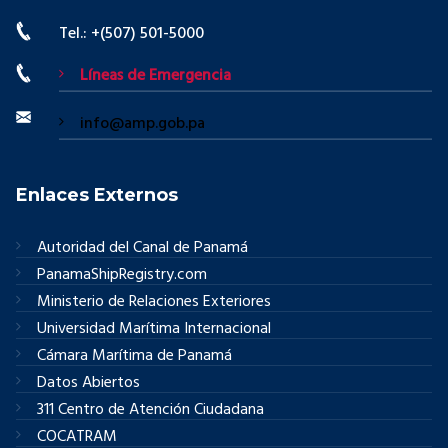
Tel.: +(507) 501-5000
Líneas de Emergencia
info@amp.gob.pa
Enlaces Externos
Autoridad del Canal de Panamá
PanamaShipRegistry.com
Ministerio de Relaciones Exteriores
Universidad Marítima Internacional
Cámara Marítima de Panamá
Datos Abiertos
311 Centro de Atención Ciudadana
COCATRAM