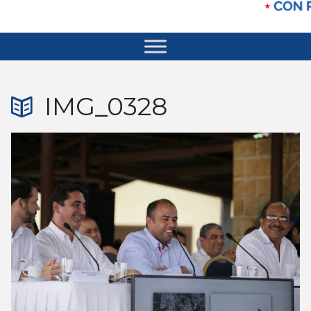
IMG_0328