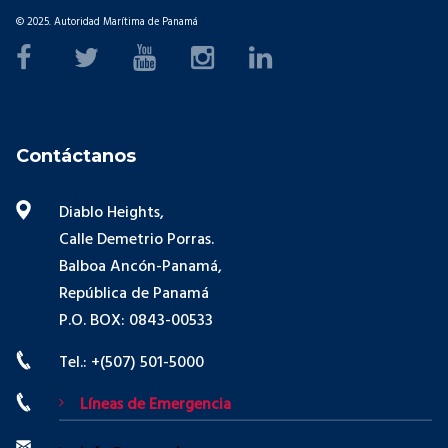
© 2025. Autoridad Marítima de Panamá
Contáctanos
Diablo Heights,
Calle Demetrio Porras.
Balboa Ancón-Panamá,
República de Panamá
P.O. BOX: 0843-00533
Tel.: +(507) 501-5000
Líneas de Emergencia