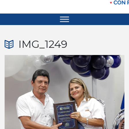
IMG_1249