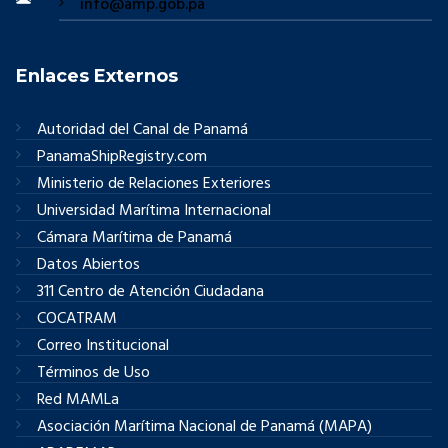
info@amp.gob.pa
Enlaces Externos
Autoridad del Canal de Panamá
PanamaShipRegistry.com
Ministerio de Relaciones Exteriores
Universidad Marítima Internacional
Cámara Marítima de Panamá
Datos Abiertos
311 Centro de Atención Ciudadana
COCATRAM
Correo Institucional
Términos de Uso
Red MAMLa
Asociación Marítima Nacional de Panamá (MAPA)