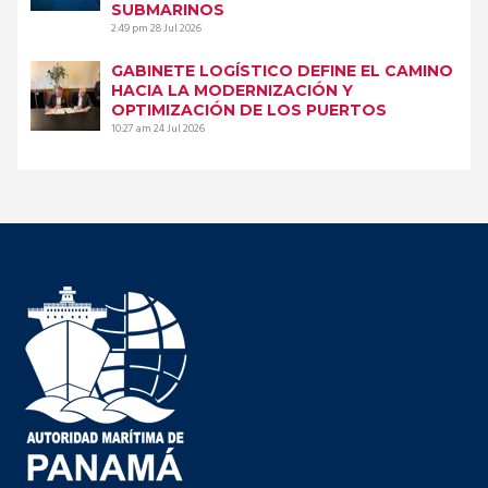
SUBMARINOS
2:49 pm
28 Jul 2026
GABINETE LOGÍSTICO DEFINE EL CAMINO
HACIA LA MODERNIZACIÓN Y
OPTIMIZACIÓN DE LOS PUERTOS
10:27 am
24 Jul 2026