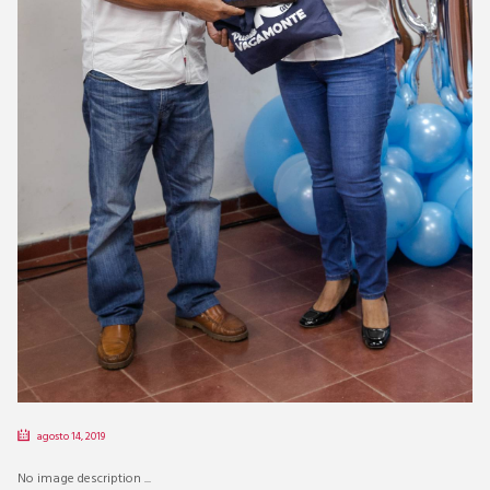
agosto 14, 2019
No image description ...