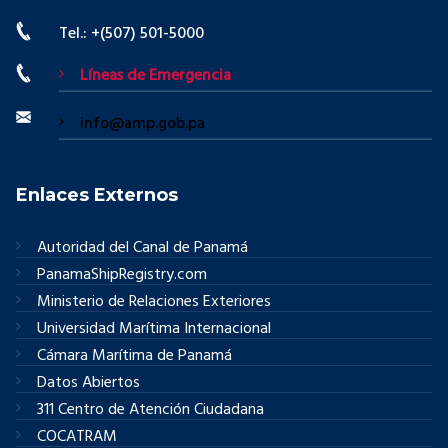
Tel.: +(507) 501-5000
Líneas de Emergencia
info@amp.gob.pa
Enlaces Externos
Autoridad del Canal de Panamá
PanamaShipRegistry.com
Ministerio de Relaciones Exteriores
Universidad Marítima Internacional
Cámara Marítima de Panamá
Datos Abiertos
311 Centro de Atención Ciudadana
COCATRAM