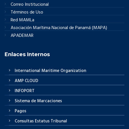
Correo Institucional
Términos de Uso
Red MAMLa
Asociación Marítima Nacional de Panamá (MAPA)
APADEMAR
Enlaces Internos
International Maritime Organization
AMP CLOUD
INFOPORT
Sistema de Marcaciones
Pagos
Consultas Estatus Tribunal