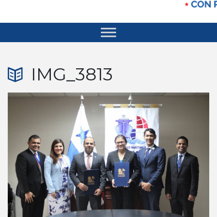
IMG_3813