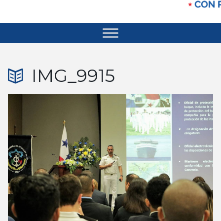
IMG_9915