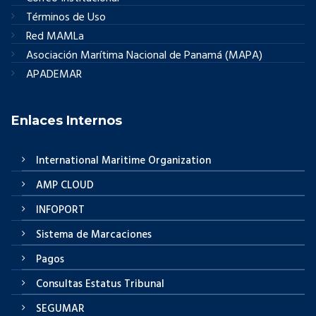
Términos de Uso
Red MAMLa
Asociación Marítima Nacional de Panamá (MAPA)
APADEMAR
Enlaces Internos
International Maritime Organization
AMP CLOUD
INFOPORT
Sistema de Marcaciones
Pagos
Consultas Estatus Tribunal
SEGUMAR