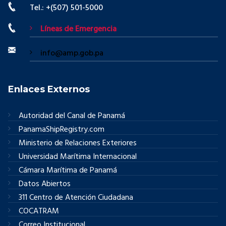
Tel.: +(507) 501-5000
Líneas de Emergencia
info@amp.gob.pa
Enlaces Externos
Autoridad del Canal de Panamá
PanamaShipRegistry.com
Ministerio de Relaciones Exteriores
Universidad Marítima Internacional
Cámara Marítima de Panamá
Datos Abiertos
311 Centro de Atención Ciudadana
COCATRAM
Correo Institucional