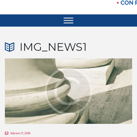
IMG_NEWS1
febrero 11, 2016