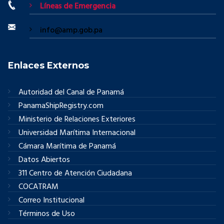
Líneas de Emergencia
info@amp.gob.pa
Enlaces Externos
Autoridad del Canal de Panamá
PanamaShipRegistry.com
Ministerio de Relaciones Exteriores
Universidad Marítima Internacional
Cámara Marítima de Panamá
Datos Abiertos
311 Centro de Atención Ciudadana
COCATRAM
Correo Institucional
Términos de Uso