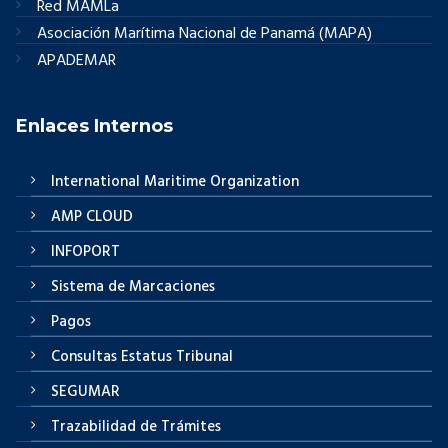
Red MAMLa
Asociación Marítima Nacional de Panamá (MAPA)
APADEMAR
Enlaces Internos
International Maritime Organization
AMP CLOUD
INFOPORT
Sistema de Marcaciones
Pagos
Consultas Estatus Tribunal
SEGUMAR
Trazabilidad de Trámites