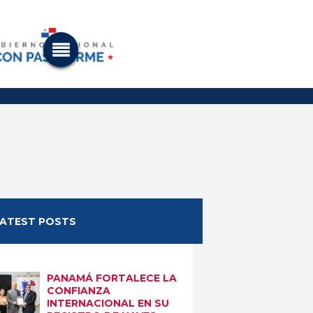
LATEST POSTS
PANAMÁ FORTALECE LA
CONFIANZA
INTERNACIONAL EN SU