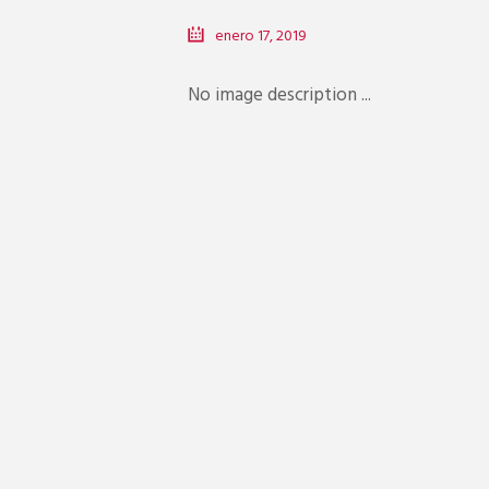
enero 17, 2019
No image description ...