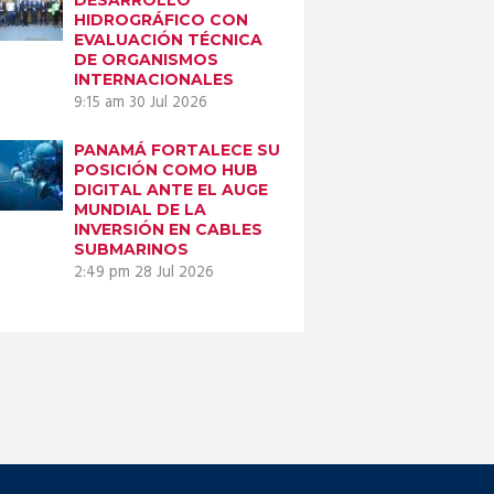
HIDROGRÁFICO CON
EVALUACIÓN TÉCNICA
DE ORGANISMOS
INTERNACIONALES
9:15 am
30 Jul 2026
PANAMÁ FORTALECE SU
POSICIÓN COMO HUB
DIGITAL ANTE EL AUGE
MUNDIAL DE LA
INVERSIÓN EN CABLES
SUBMARINOS
2:49 pm
28 Jul 2026