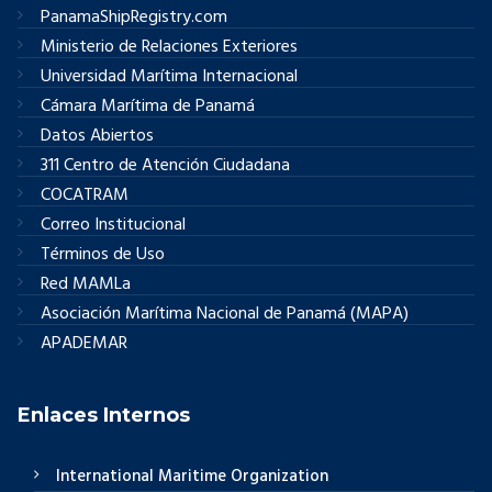
PanamaShipRegistry.com
Ministerio de Relaciones Exteriores
Universidad Marítima Internacional
Cámara Marítima de Panamá
Datos Abiertos
311 Centro de Atención Ciudadana
COCATRAM
Correo Institucional
Términos de Uso
Red MAMLa
Asociación Marítima Nacional de Panamá (MAPA)
APADEMAR
Enlaces Internos
International Maritime Organization