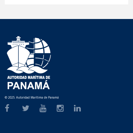
© 2025. Autoridad Marítima de Panamá