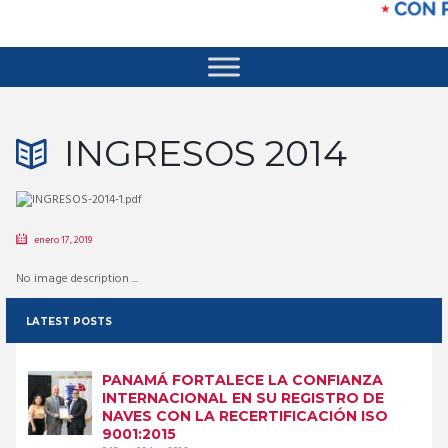
INGRESOS 2014
enero 17, 2019
No image description ...
LATEST POSTS
PANAMÁ FORTALECE LA CONFIANZA
INTERNACIONAL EN SU REGISTRO DE
NAVES CON LA RECERTIFICACIÓN ISO
9001:2015