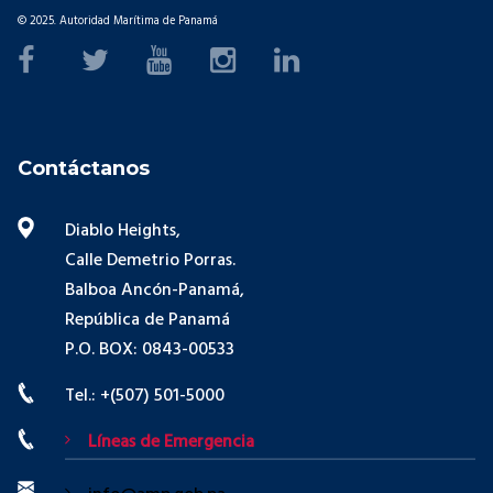
© 2025. Autoridad Marítima de Panamá
Contáctanos
Diablo Heights,
Calle Demetrio Porras.
Balboa Ancón-Panamá,
República de Panamá
P.O. BOX: 0843-00533
Tel.: +(507) 501-5000
Líneas de Emergencia