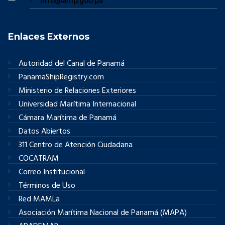
info@amp.gob.pa
Enlaces Externos
Autoridad del Canal de Panamá
PanamaShipRegistry.com
Ministerio de Relaciones Exteriores
Universidad Marítima Internacional
Cámara Marítima de Panamá
Datos Abiertos
311 Centro de Atención Ciudadana
COCATRAM
Correo Institucional
Términos de Uso
Red MAMLa
Asociación Marítima Nacional de Panamá (MAPA)