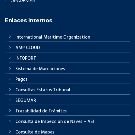
APADEMAR
Enlaces Internos
International Maritime Organization
AMP CLOUD
INFOPORT
Sistema de Marcaciones
Pagos
Consultas Estatus Tribunal
SEGUMAR
Trazabilidad de Trámites
Consulta de Inspección de Naves – ASI
Consulta de Mapas