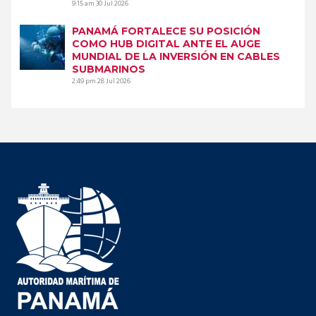
9:15 am
30 Jul 2026
PANAMÁ FORTALECE SU POSICIÓN
COMO HUB DIGITAL ANTE EL AUGE
MUNDIAL DE LA INVERSIÓN EN CABLES
SUBMARINOS
2:49 pm
28 Jul 2026