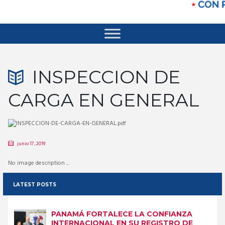
INSPECCION DE
CARGA EN GENERAL
junio 17, 2019
No image description ...
LATEST POSTS
PANAMÁ FORTALECE LA CONFIANZA
INTERNACIONAL EN SU REGISTRO DE