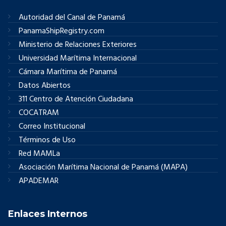
Autoridad del Canal de Panamá
PanamaShipRegistry.com
Ministerio de Relaciones Exteriores
Universidad Marítima Internacional
Cámara Marítima de Panamá
Datos Abiertos
311 Centro de Atención Ciudadana
COCATRAM
Correo Institucional
Términos de Uso
Red MAMLa
Asociación Marítima Nacional de Panamá (MAPA)
APADEMAR
Enlaces Internos