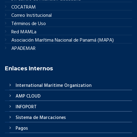
COCATRAM
Correo Institucional
Términos de Uso
Red MAMLa
Asociación Marítima Nacional de Panamá (MAPA)
APADEMAR
Enlaces Internos
International Maritime Organization
AMP CLOUD
INFOPORT
Sistema de Marcaciones
Pagos