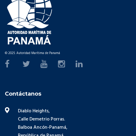
© 2025. Autoridad Marítima de Panamá
Contáctanos
Diablo Heights,
Calle Demetrio Porras.
Balboa Ancón-Panamá,
República de Panamá