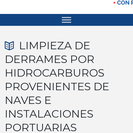
LIMPIEZA DE
DERRAMES POR
HIDROCARBUROS
PROVENIENTES DE
NAVES E
INSTALACIONES
PORTUARIAS