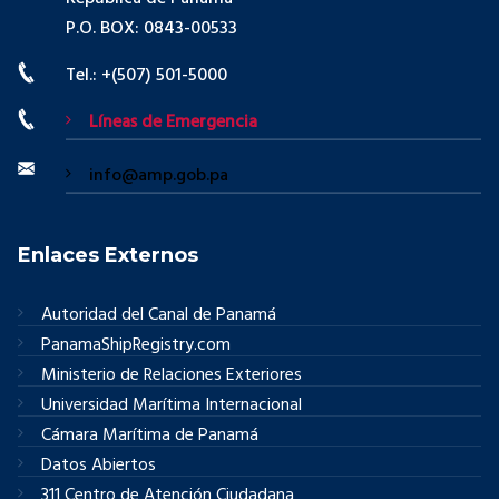
P.O. BOX: 0843-00533
Tel.: +(507) 501-5000
Líneas de Emergencia
info@amp.gob.pa
Enlaces Externos
Autoridad del Canal de Panamá
PanamaShipRegistry.com
Ministerio de Relaciones Exteriores
Universidad Marítima Internacional
Cámara Marítima de Panamá
Datos Abiertos
311 Centro de Atención Ciudadana