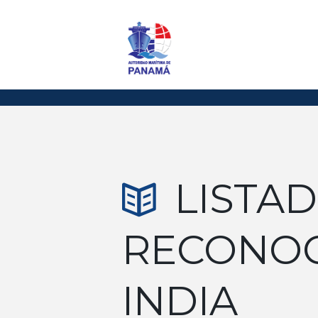
LISTA
RECONOC
INDIA