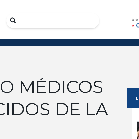
Search
DO MÉDICOS
IDOS DE LA