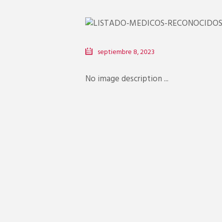
septiembre 8, 2023
No image description ...