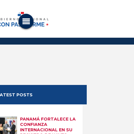
LATEST POSTS
PANAMÁ FORTALECE LA
CONFIANZA
INTERNACIONAL EN SU