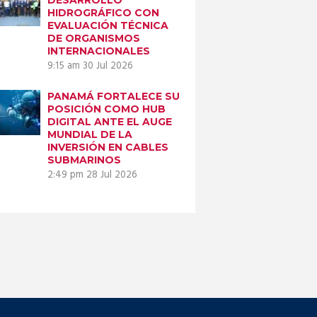
HIDROGRÁFICO CON
EVALUACIÓN TÉCNICA
DE ORGANISMOS
INTERNACIONALES
9:15 am
30 Jul 2026
PANAMÁ FORTALECE SU
POSICIÓN COMO HUB
DIGITAL ANTE EL AUGE
MUNDIAL DE LA
INVERSIÓN EN CABLES
SUBMARINOS
2:49 pm
28 Jul 2026