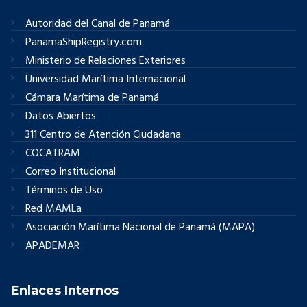
Autoridad del Canal de Panamá
PanamaShipRegistry.com
Ministerio de Relaciones Exteriores
Universidad Marítima Internacional
Cámara Marítima de Panamá
Datos Abiertos
311 Centro de Atención Ciudadana
COCATRAM
Correo Institucional
Términos de Uso
Red MAMLa
Asociación Marítima Nacional de Panamá (MAPA)
APADEMAR
Enlaces Internos