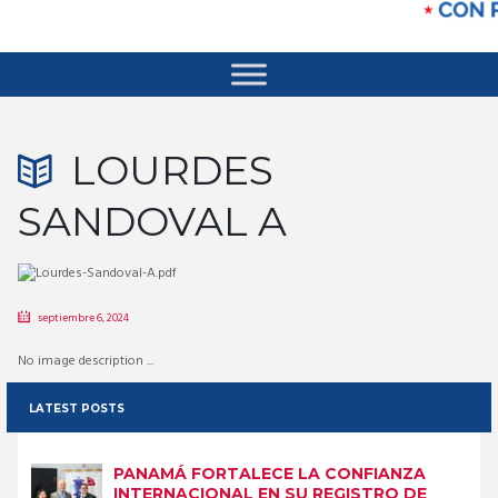
LOURDES
SANDOVAL A
septiembre 6, 2024
No image description ...
LATEST POSTS
PANAMÁ FORTALECE LA CONFIANZA
INTERNACIONAL EN SU REGISTRO DE