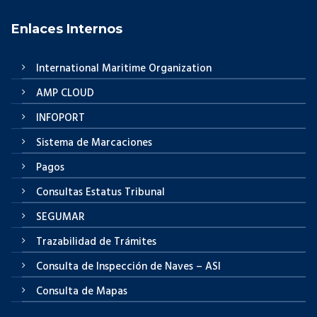
Enlaces Internos
International Maritime Organization
AMP CLOUD
INFOPORT
Sistema de Marcaciones
Pagos
Consultas Estatus Tribunal
SEGUMAR
Trazabilidad de Trámites
Consulta de Inspección de Naves – ASI
Consulta de Mapas