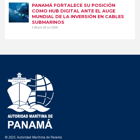
PANAMÁ FORTALECE SU POSICIÓN
COMO HUB DIGITAL ANTE EL AUGE
MUNDIAL DE LA INVERSIÓN EN CABLES
SUBMARINOS
2:49 pm
28 Jul 2026
© 2025. Autoridad Marítima de Panamá