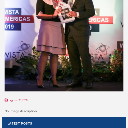
agosto 23, 2019
No image description ...
LATEST POSTS