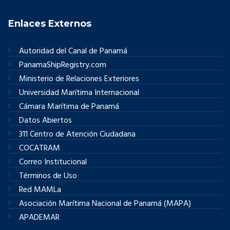
Enlaces Externos
Autoridad del Canal de Panamá
PanamaShipRegistry.com
Ministerio de Relaciones Exteriores
Universidad Marítima Internacional
Cámara Marítima de Panamá
Datos Abiertos
311 Centro de Atención Ciudadana
COCATRAM
Correo Institucional
Términos de Uso
Red MAMLa
Asociación Marítima Nacional de Panamá (MAPA)
APADEMAR