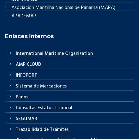
Asociación Marítima Nacional de Panamá (MAPA)
APADEMAR
Enlaces Internos
International Maritime Organization
AMP CLOUD
INFOPORT
Sistema de Marcaciones
Pagos
Consultas Estatus Tribunal
SEGUMAR
Trazabilidad de Trámites