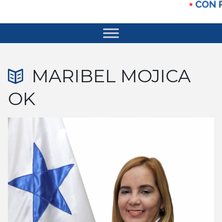
MARIBEL MOJICA
OK