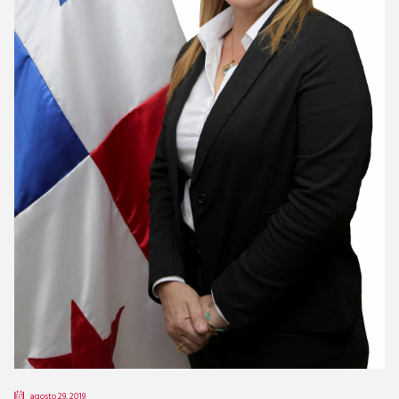
agosto 29, 2019