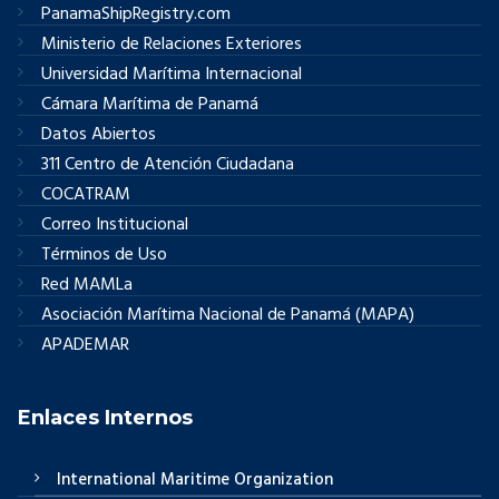
PanamaShipRegistry.com
Ministerio de Relaciones Exteriores
Universidad Marítima Internacional
Cámara Marítima de Panamá
Datos Abiertos
311 Centro de Atención Ciudadana
COCATRAM
Correo Institucional
Términos de Uso
Red MAMLa
Asociación Marítima Nacional de Panamá (MAPA)
APADEMAR
Enlaces Internos
International Maritime Organization