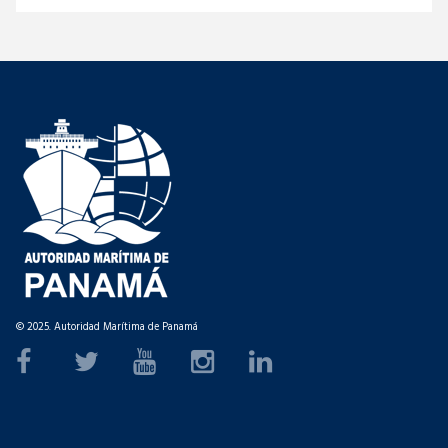
© 2025. Autoridad Marítima de Panamá