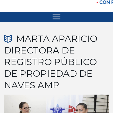
MARTA APARICIO
DIRECTORA DE
REGISTRO PÚBLICO
DE PROPIEDAD DE
NAVES AMP