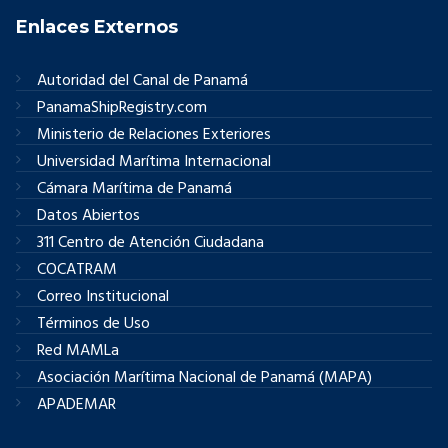
Enlaces Externos
Autoridad del Canal de Panamá
PanamaShipRegistry.com
Ministerio de Relaciones Exteriores
Universidad Marítima Internacional
Cámara Marítima de Panamá
Datos Abiertos
311 Centro de Atención Ciudadana
COCATRAM
Correo Institucional
Términos de Uso
Red MAMLa
Asociación Marítima Nacional de Panamá (MAPA)
APADEMAR