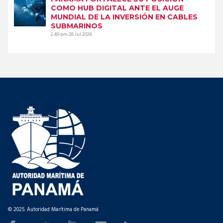
COMO HUB DIGITAL ANTE EL AUGE
MUNDIAL DE LA INVERSIÓN EN CABLES
SUBMARINOS
2:49 pm
28 Jul 2026
© 2025. Autoridad Marítima de Panamá