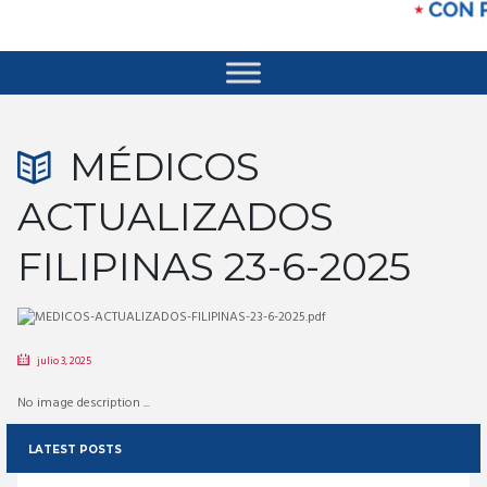
MÉDICOS
ACTUALIZADOS
FILIPINAS 23-6-2025
julio 3, 2025
No image description ...
LATEST POSTS