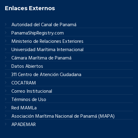
Enlaces Externos
Autoridad del Canal de Panamá
PanamaShipRegistry.com
Ministerio de Relaciones Exteriores
Universidad Marítima Internacional
Cámara Marítima de Panamá
Datos Abiertos
311 Centro de Atención Ciudadana
COCATRAM
Correo Institucional
Términos de Uso
Red MAMLa
Asociación Marítima Nacional de Panamá (MAPA)
APADEMAR