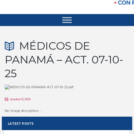
MÉDICOS DE
PANAMÁ – ACT. 07-10-
25
octubre 13, 2025
No image description ...
LATEST POSTS