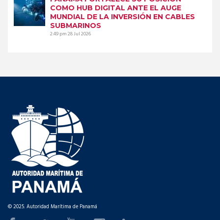
COMO HUB DIGITAL ANTE EL AUGE
MUNDIAL DE LA INVERSIÓN EN CABLES
SUBMARINOS
2:49 pm
28 Jul 2026
© 2025. Autoridad Marítima de Panamá