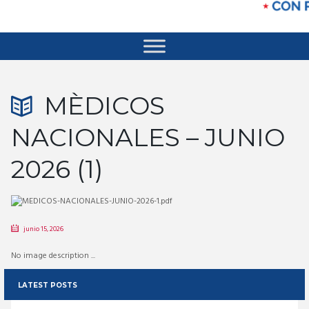
MÈDICOS
NACIONALES – JUNIO
2026 (1)
junio 15, 2026
No image description ...
LATEST POSTS