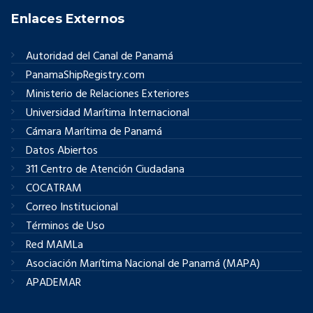
Enlaces Externos
Autoridad del Canal de Panamá
PanamaShipRegistry.com
Ministerio de Relaciones Exteriores
Universidad Marítima Internacional
Cámara Marítima de Panamá
Datos Abiertos
311 Centro de Atención Ciudadana
COCATRAM
Correo Institucional
Términos de Uso
Red MAMLa
Asociación Marítima Nacional de Panamá (MAPA)
APADEMAR