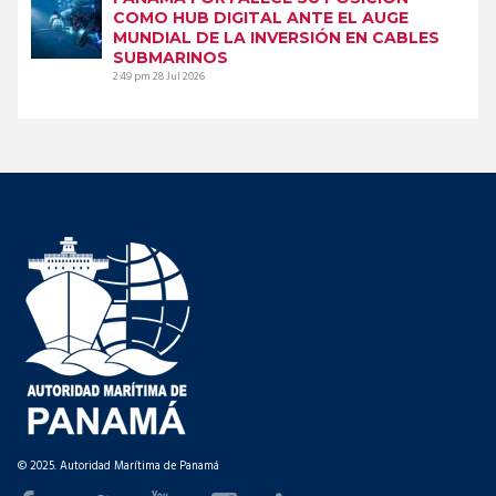
COMO HUB DIGITAL ANTE EL AUGE
MUNDIAL DE LA INVERSIÓN EN CABLES
SUBMARINOS
2:49 pm
28 Jul 2026
© 2025. Autoridad Marítima de Panamá