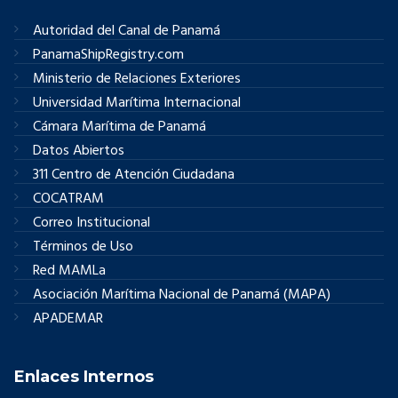
Autoridad del Canal de Panamá
PanamaShipRegistry.com
Ministerio de Relaciones Exteriores
Universidad Marítima Internacional
Cámara Marítima de Panamá
Datos Abiertos
311 Centro de Atención Ciudadana
COCATRAM
Correo Institucional
Términos de Uso
Red MAMLa
Asociación Marítima Nacional de Panamá (MAPA)
APADEMAR
Enlaces Internos