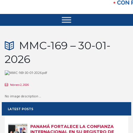
MMC-169 – 30-01-
2026
febrero 2, 2026
No image description ...
LATEST POSTS
PANAMÁ FORTALECE LA CONFIANZA
INTERNACIONAL EN SU REGISTRO DE