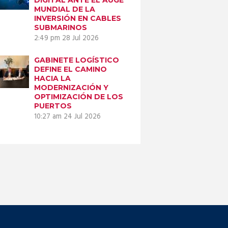
MUNDIAL DE LA
INVERSIÓN EN CABLES
SUBMARINOS
2:49 pm
28 Jul 2026
GABINETE LOGÍSTICO
DEFINE EL CAMINO
HACIA LA
MODERNIZACIÓN Y
OPTIMIZACIÓN DE LOS
PUERTOS
10:27 am
24 Jul 2026