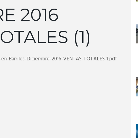
E 2016
OTALES (1)