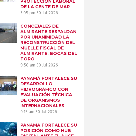
PROTECCIÓN LABORAL
DE LA GENTE DE MAR
3:05 pm
30 Jul 2026
CONCEJALES DE
ALMIRANTE RESPALDAN
POR UNANIMIDAD LA
RECONSTRUCCIÓN DEL
MUELLE FISCAL DE
ALMIRANTE, BOCAS DEL
TORO
9:58 am
30 Jul 2026
PANAMÁ FORTALECE SU
DESARROLLO
HIDROGRÁFICO CON
EVALUACIÓN TÉCNICA
DE ORGANISMOS
INTERNACIONALES
9:15 am
30 Jul 2026
PANAMÁ FORTALECE SU
POSICIÓN COMO HUB
DIGITAL ANTE EL AUGE