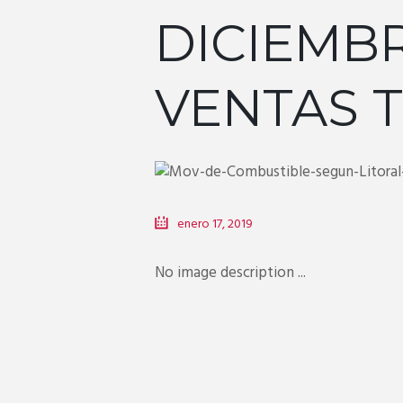
DICIEMBR
VENTAS T
enero 17, 2019
No image description ...