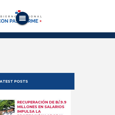
LATEST POSTS
RECUPERACIÓN DE B/.9.9
MILLONES EN SALARIOS
IMPULSA LA