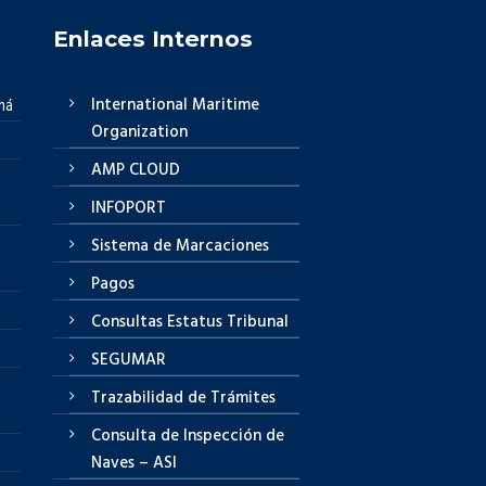
Enlaces Internos
International Maritime
má
Organization
AMP CLOUD
INFOPORT
Sistema de Marcaciones
Pagos
Consultas Estatus Tribunal
SEGUMAR
Trazabilidad de Trámites
Consulta de Inspección de
Naves – ASI