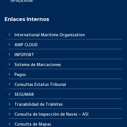
APADEMAR
Enlaces Internos
International Maritime Organization
AMP CLOUD
INFOPORT
Sistema de Marcaciones
Pagos
Consultas Estatus Tribunal
SEGUMAR
Trazabilidad de Trámites
Consulta de Inspección de Naves – ASI
Consulta de Mapas