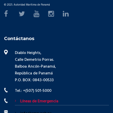
© 2025. Autoridad Marítima de Panamá
Contáctanos
Diablo Heights,
Calle Demetrio Porras.
Balboa Ancón-Panamá,
República de Panamá
P.O. BOX: 0843-00533
Tel.: +(507) 501-5000
Líneas de Emergencia