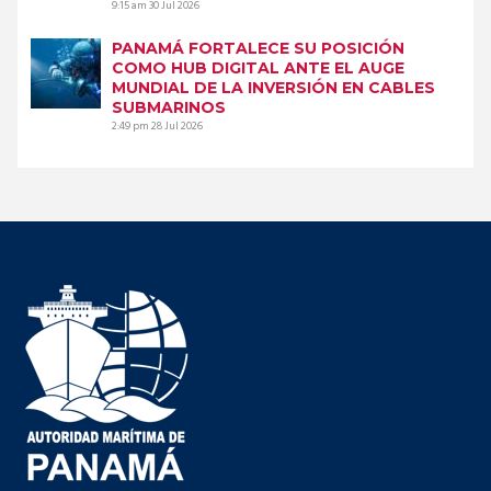
9:15 am
30 Jul 2026
PANAMÁ FORTALECE SU POSICIÓN
COMO HUB DIGITAL ANTE EL AUGE
MUNDIAL DE LA INVERSIÓN EN CABLES
SUBMARINOS
2:49 pm
28 Jul 2026