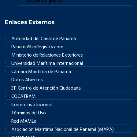
info@amp.gob.pa
Enlaces Externos
Autoridad del Canal de Panamá
PanamaShipRegistry.com
Ministerio de Relaciones Exteriores
Universidad Marítima Internacional
Cámara Marítima de Panamá
Datos Abiertos
311 Centro de Atención Ciudadana
COCATRAM
Correo Institucional
Términos de Uso
Red MAMLa
Asociación Marítima Nacional de Panamá (MAPA)