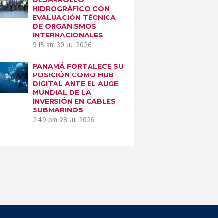
HIDROGRÁFICO CON
EVALUACIÓN TÉCNICA
DE ORGANISMOS
INTERNACIONALES
9:15 am
30 Jul 2026
PANAMÁ FORTALECE SU
POSICIÓN COMO HUB
DIGITAL ANTE EL AUGE
MUNDIAL DE LA
INVERSIÓN EN CABLES
SUBMARINOS
2:49 pm
28 Jul 2026