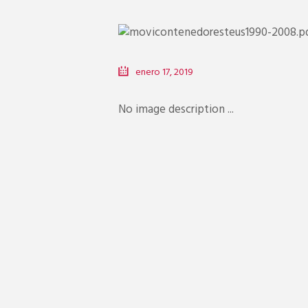
enero 17, 2019
No image description ...