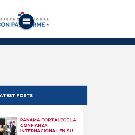
LATEST POSTS
PANAMÁ FORTALECE LA
CONFIANZA
INTERNACIONAL EN SU