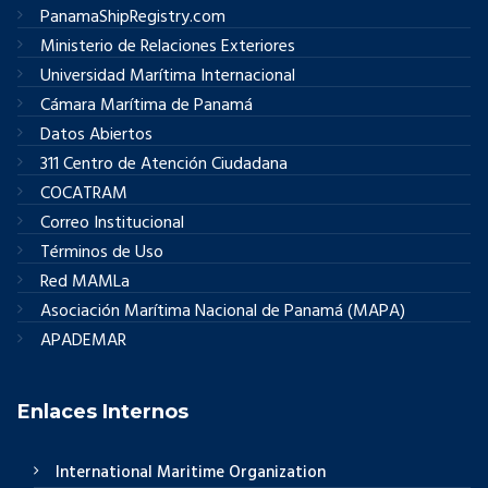
PanamaShipRegistry.com
Ministerio de Relaciones Exteriores
Universidad Marítima Internacional
Cámara Marítima de Panamá
Datos Abiertos
311 Centro de Atención Ciudadana
COCATRAM
Correo Institucional
Términos de Uso
Red MAMLa
Asociación Marítima Nacional de Panamá (MAPA)
APADEMAR
Enlaces Internos
International Maritime Organization