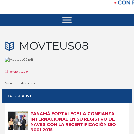
MOVTEUS08
enero 17, 2019
No image description ...
LATEST POSTS
PANAMÁ FORTALECE LA CONFIANZA
INTERNACIONAL EN SU REGISTRO DE
NAVES CON LA RECERTIFICACIÓN ISO
9001:2015