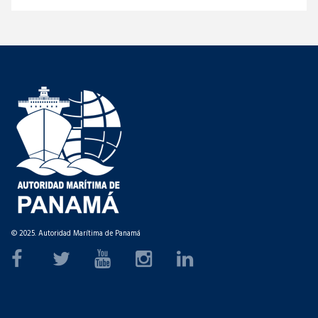
© 2025. Autoridad Marítima de Panamá