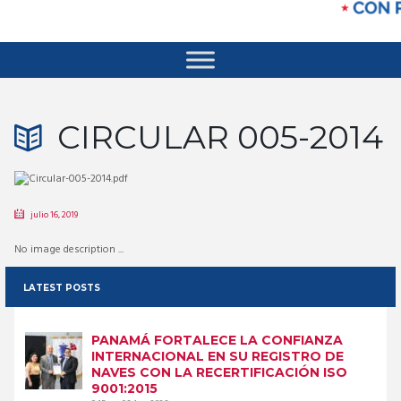
CIRCULAR 005-2014
julio 16, 2019
No image description ...
LATEST POSTS
PANAMÁ FORTALECE LA CONFIANZA
INTERNACIONAL EN SU REGISTRO DE
NAVES CON LA RECERTIFICACIÓN ISO
9001:2015