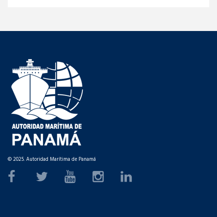
© 2025. Autoridad Marítima de Panamá