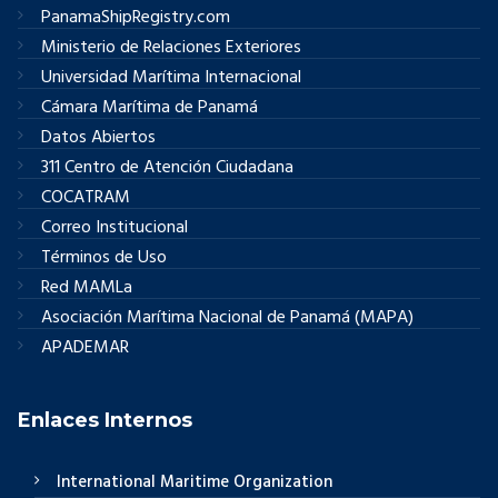
PanamaShipRegistry.com
Ministerio de Relaciones Exteriores
Universidad Marítima Internacional
Cámara Marítima de Panamá
Datos Abiertos
311 Centro de Atención Ciudadana
COCATRAM
Correo Institucional
Términos de Uso
Red MAMLa
Asociación Marítima Nacional de Panamá (MAPA)
APADEMAR
Enlaces Internos
International Maritime Organization