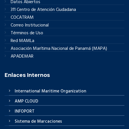
Datos Abiertos
311 Centro de Atención Ciudadana
COCATRAM
Correo Institucional
Términos de Uso
Red MAMLa
Asociación Marítima Nacional de Panamá (MAPA)
APADEMAR
Enlaces Internos
International Maritime Organization
AMP CLOUD
INFOPORT
Sistema de Marcaciones