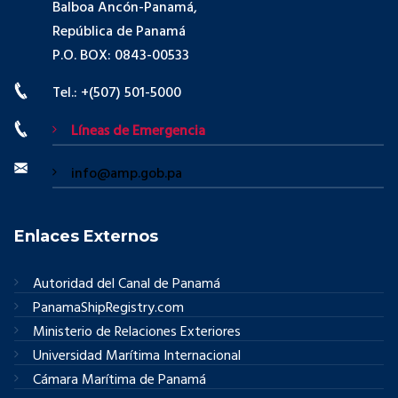
Balboa Ancón-Panamá,
República de Panamá
P.O. BOX: 0843-00533
Tel.: +(507) 501-5000
Líneas de Emergencia
info@amp.gob.pa
Enlaces Externos
Autoridad del Canal de Panamá
PanamaShipRegistry.com
Ministerio de Relaciones Exteriores
Universidad Marítima Internacional
Cámara Marítima de Panamá