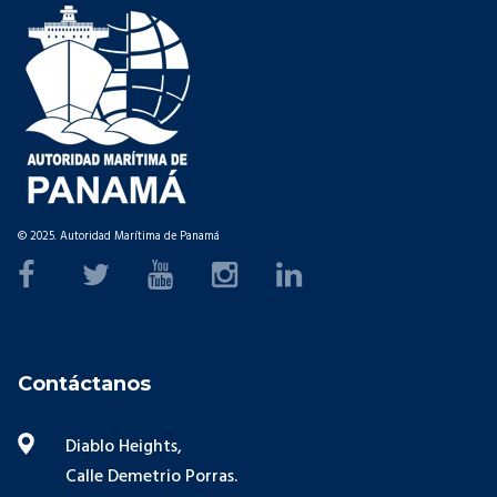
© 2025. Autoridad Marítima de Panamá
Contáctanos
Diablo Heights,
Calle Demetrio Porras.