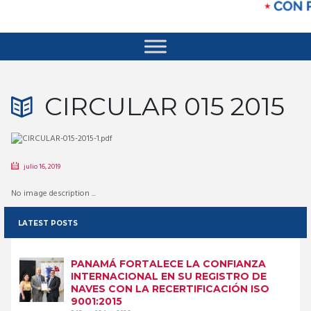
CIRCULAR 015 2015
julio 16, 2019
No image description ...
LATEST POSTS
PANAMÁ FORTALECE LA CONFIANZA
INTERNACIONAL EN SU REGISTRO DE
NAVES CON LA RECERTIFICACIÓN ISO
9001:2015