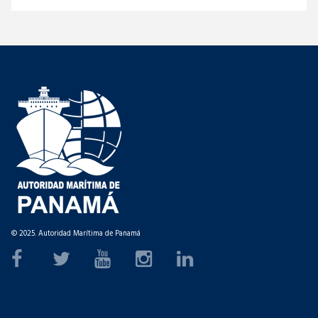
© 2025. Autoridad Marítima de Panamá