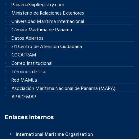
PanamaShipRegistry.com
Ministerio de Relaciones Exteriores
Universidad Marítima Internacional
Cámara Marítima de Panamá
Datos Abiertos
311 Centro de Atención Ciudadana
COCATRAM
Correo Institucional
Términos de Uso
Red MAMLa
Asociación Marítima Nacional de Panamá (MAPA)
APADEMAR
Enlaces Internos
International Maritime Organization