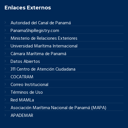
Enlaces Externos
Autoridad del Canal de Panamá
PanamaShipRegistry.com
Ministerio de Relaciones Exteriores
Universidad Marítima Internacional
Cámara Marítima de Panamá
Datos Abiertos
311 Centro de Atención Ciudadana
COCATRAM
Correo Institucional
Términos de Uso
Red MAMLa
Asociación Marítima Nacional de Panamá (MAPA)
APADEMAR