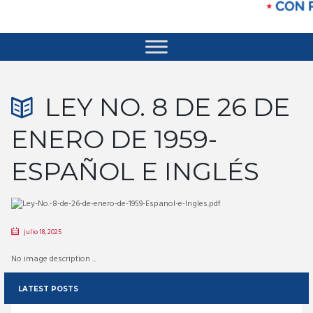
LEY NO. 8 DE 26 DE
ENERO DE 1959-
ESPAÑOL E INGLÉS
julio 18, 2025
No image description ...
LATEST POSTS