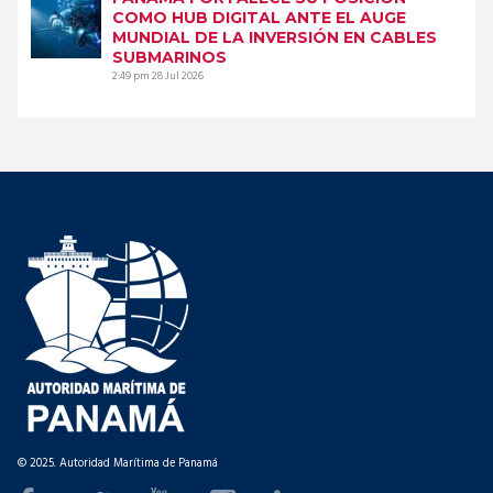
COMO HUB DIGITAL ANTE EL AUGE
MUNDIAL DE LA INVERSIÓN EN CABLES
SUBMARINOS
2:49 pm
28 Jul 2026
© 2025. Autoridad Marítima de Panamá