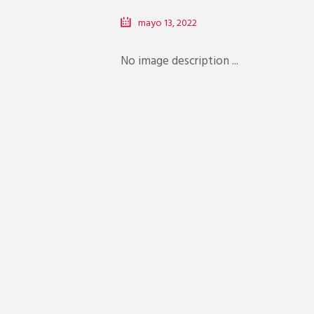
mayo 13, 2022
No image description ...