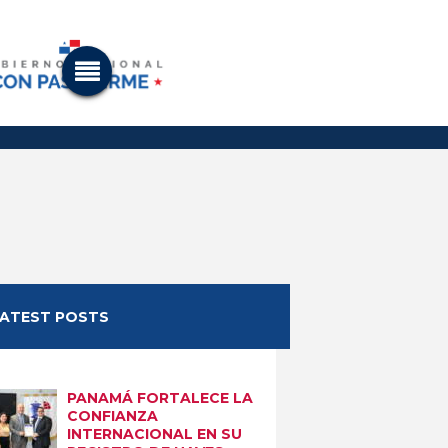
LATEST POSTS
PANAMÁ FORTALECE LA
CONFIANZA
INTERNACIONAL EN SU