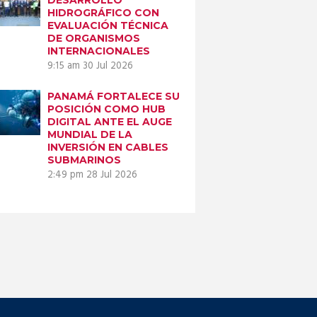
HIDROGRÁFICO CON
EVALUACIÓN TÉCNICA
DE ORGANISMOS
INTERNACIONALES
9:15 am
30 Jul 2026
PANAMÁ FORTALECE SU
POSICIÓN COMO HUB
DIGITAL ANTE EL AUGE
MUNDIAL DE LA
INVERSIÓN EN CABLES
SUBMARINOS
2:49 pm
28 Jul 2026