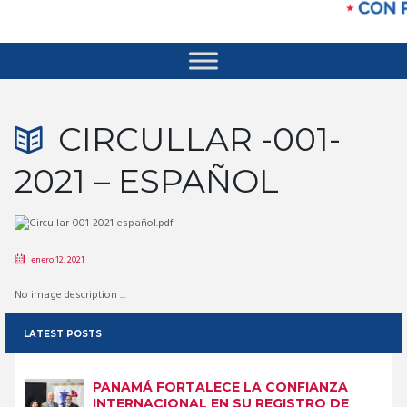
CIRCULLAR -001-
2021 – ESPAÑOL
enero 12, 2021
No image description ...
LATEST POSTS
PANAMÁ FORTALECE LA CONFIANZA
INTERNACIONAL EN SU REGISTRO DE