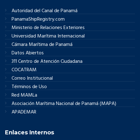
Autoridad del Canal de Panamá
PanamaShipRegistry.com
Ministerio de Relaciones Exteriores
Universidad Marítima Internacional
Cámara Marítima de Panamá
Datos Abiertos
311 Centro de Atención Ciudadana
COCATRAM
Correo Institucional
Términos de Uso
Red MAMLa
Asociación Marítima Nacional de Panamá (MAPA)
APADEMAR
Enlaces Internos