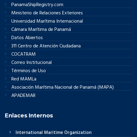
PanamaShipRegistry.com
Ministerio de Relaciones Exteriores
Universidad Marítima Internacional
Cámara Marítima de Panamá
Datos Abiertos
311 Centro de Atención Ciudadana
COCATRAM
Correo Institucional
Términos de Uso
Red MAMLa
Asociación Marítima Nacional de Panamá (MAPA)
APADEMAR
Enlaces Internos
International Maritime Organization