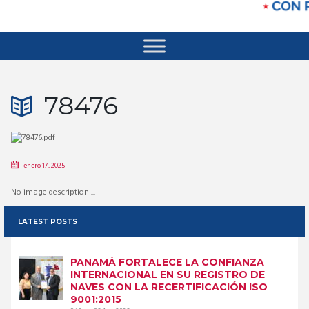
78476
enero 17, 2025
No image description ...
LATEST POSTS
PANAMÁ FORTALECE LA CONFIANZA
INTERNACIONAL EN SU REGISTRO DE
NAVES CON LA RECERTIFICACIÓN ISO
9001:2015