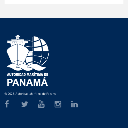
© 2025. Autoridad Marítima de Panamá