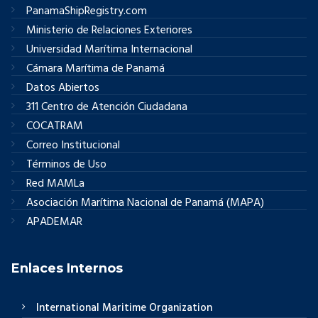
PanamaShipRegistry.com
Ministerio de Relaciones Exteriores
Universidad Marítima Internacional
Cámara Marítima de Panamá
Datos Abiertos
311 Centro de Atención Ciudadana
COCATRAM
Correo Institucional
Términos de Uso
Red MAMLa
Asociación Marítima Nacional de Panamá (MAPA)
APADEMAR
Enlaces Internos
International Maritime Organization