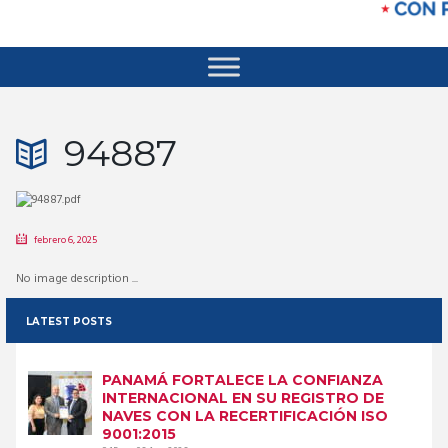
94887
febrero 6, 2025
No image description ...
LATEST POSTS
PANAMÁ FORTALECE LA CONFIANZA
INTERNACIONAL EN SU REGISTRO DE
NAVES CON LA RECERTIFICACIÓN ISO
9001:2015