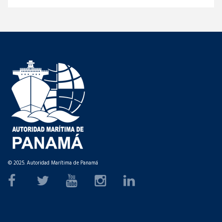
© 2025. Autoridad Marítima de Panamá