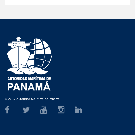
© 2025. Autoridad Marítima de Panamá