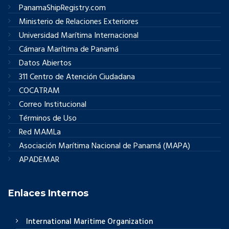
PanamaShipRegistry.com
Ministerio de Relaciones Exteriores
Universidad Marítima Internacional
Cámara Marítima de Panamá
Datos Abiertos
311 Centro de Atención Ciudadana
COCATRAM
Correo Institucional
Términos de Uso
Red MAMLa
Asociación Marítima Nacional de Panamá (MAPA)
APADEMAR
Enlaces Internos
International Maritime Organization