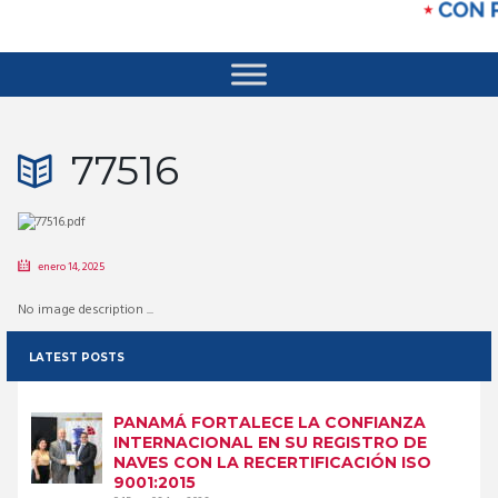
77516
enero 14, 2025
No image description ...
LATEST POSTS
PANAMÁ FORTALECE LA CONFIANZA
INTERNACIONAL EN SU REGISTRO DE
NAVES CON LA RECERTIFICACIÓN ISO
9001:2015