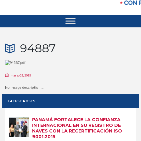
94887
marzo 25, 2025
No image description ...
LATEST POSTS
PANAMÁ FORTALECE LA CONFIANZA
INTERNACIONAL EN SU REGISTRO DE
NAVES CON LA RECERTIFICACIÓN ISO
9001:2015