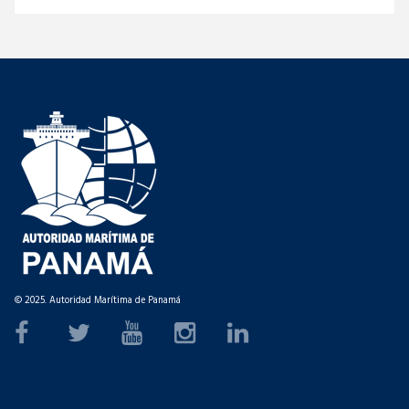
© 2025. Autoridad Marítima de Panamá