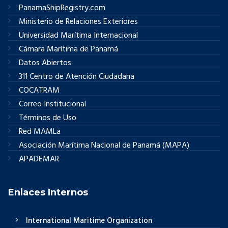
PanamaShipRegistry.com
Ministerio de Relaciones Exteriores
Universidad Marítima Internacional
Cámara Marítima de Panamá
Datos Abiertos
311 Centro de Atención Ciudadana
COCATRAM
Correo Institucional
Términos de Uso
Red MAMLa
Asociación Marítima Nacional de Panamá (MAPA)
APADEMAR
Enlaces Internos
International Maritime Organization