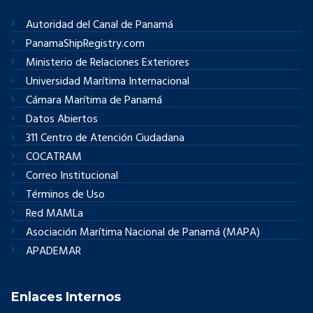
Autoridad del Canal de Panamá
PanamaShipRegistry.com
Ministerio de Relaciones Exteriores
Universidad Marítima Internacional
Cámara Marítima de Panamá
Datos Abiertos
311 Centro de Atención Ciudadana
COCATRAM
Correo Institucional
Términos de Uso
Red MAMLa
Asociación Marítima Nacional de Panamá (MAPA)
APADEMAR
Enlaces Internos