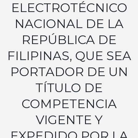
ELECTROTÉCNICO
NACIONAL DE LA
REPÚBLICA DE
FILIPINAS, QUE SEA
PORTADOR DE UN
TÍTULO DE
COMPETENCIA
VIGENTE Y
EXPEDIDO POR LA