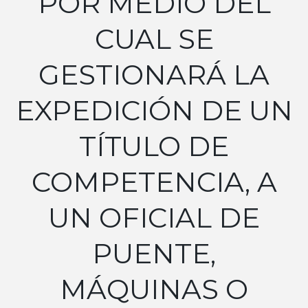
POR MEDIO DEL
CUAL SE
GESTIONARÁ LA
EXPEDICIÓN DE UN
TÍTULO DE
COMPETENCIA, A
UN OFICIAL DE
PUENTE,
MÁQUINAS O