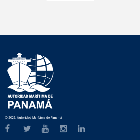
© 2025. Autoridad Marítima de Panamá