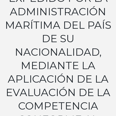
ADMINISTRACIÓN
MARÍTIMA DEL PAÍS
DE SU
NACIONALIDAD,
MEDIANTE LA
APLICACIÓN DE LA
EVALUACIÓN DE LA
COMPETENCIA