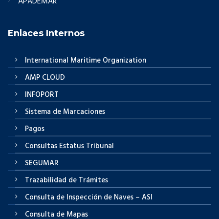
APADEMAR
Enlaces Internos
International Maritime Organization
AMP CLOUD
INFOPORT
Sistema de Marcaciones
Pagos
Consultas Estatus Tribunal
SEGUMAR
Trazabilidad de Trámites
Consulta de Inspección de Naves – ASI
Consulta de Mapas