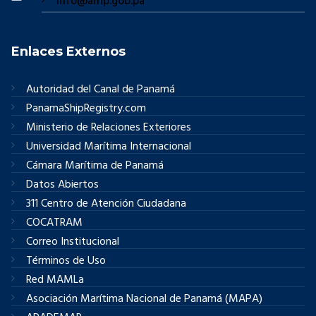
info@amp.gob.pa
Enlaces Externos
Autoridad del Canal de Panamá
PanamaShipRegistry.com
Ministerio de Relaciones Exteriores
Universidad Marítima Internacional
Cámara Marítima de Panamá
Datos Abiertos
311 Centro de Atención Ciudadana
COCATRAM
Correo Institucional
Términos de Uso
Red MAMLa
Asociación Marítima Nacional de Panamá (MAPA)