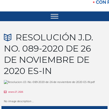
RESOLUCIÓN J.D.
NO. 089-2020 DE 26
DE NOVIEMBRE DE
2020 ES-IN
enero 27, 2026
No image description ...