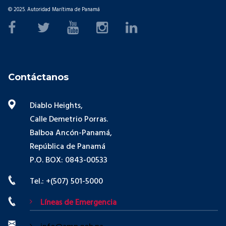
© 2025. Autoridad Marítima de Panamá
Contáctanos
Diablo Heights,
Calle Demetrio Porras.
Balboa Ancón-Panamá,
República de Panamá
P.O. BOX: 0843-00533
Tel.: +(507) 501-5000
Líneas de Emergencia