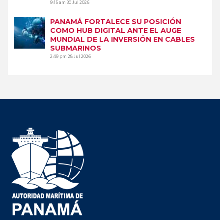
9:15 am
30 Jul 2026
PANAMÁ FORTALECE SU POSICIÓN
COMO HUB DIGITAL ANTE EL AUGE
MUNDIAL DE LA INVERSIÓN EN CABLES
SUBMARINOS
2:49 pm
28 Jul 2026