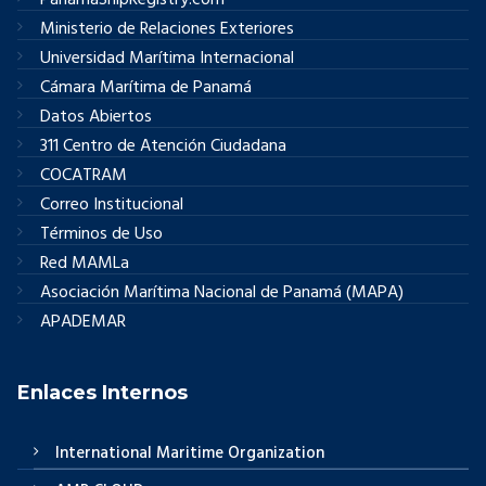
Ministerio de Relaciones Exteriores
Universidad Marítima Internacional
Cámara Marítima de Panamá
Datos Abiertos
311 Centro de Atención Ciudadana
COCATRAM
Correo Institucional
Términos de Uso
Red MAMLa
Asociación Marítima Nacional de Panamá (MAPA)
APADEMAR
Enlaces Internos
International Maritime Organization