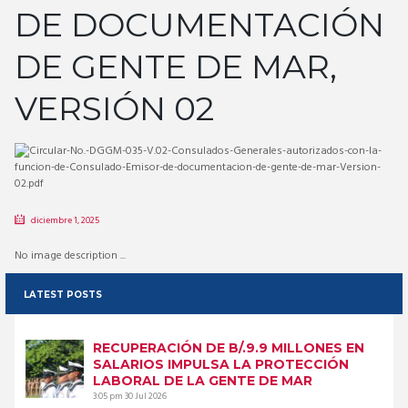
DE DOCUMENTACIÓN
DE GENTE DE MAR,
VERSIÓN 02
diciembre 1, 2025
No image description ...
LATEST POSTS
RECUPERACIÓN DE B/.9.9 MILLONES EN
SALARIOS IMPULSA LA PROTECCIÓN
LABORAL DE LA GENTE DE MAR
3:05 pm
30 Jul 2026