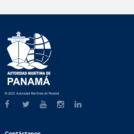
© 2025. Autoridad Marítima de Panamá
Contáctanos