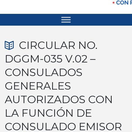
CIRCULAR NO.
DGGM-035 V.02 –
CONSULADOS
GENERALES
AUTORIZADOS CON
LA FUNCIÓN DE
CONSULADO EMISOR