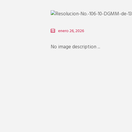
enero 26, 2026
No image description ...