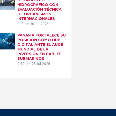
HIDROGRÁFICO CON
EVALUACIÓN TÉCNICA
DE ORGANISMOS
INTERNACIONALES
9:15 am
30 Jul 2026
PANAMÁ FORTALECE SU
POSICIÓN COMO HUB
DIGITAL ANTE EL AUGE
MUNDIAL DE LA
INVERSIÓN EN CABLES
SUBMARINOS
2:49 pm
28 Jul 2026