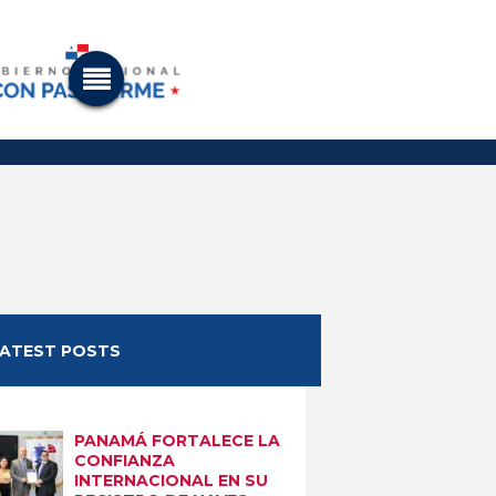
LATEST POSTS
PANAMÁ FORTALECE LA
CONFIANZA
INTERNACIONAL EN SU