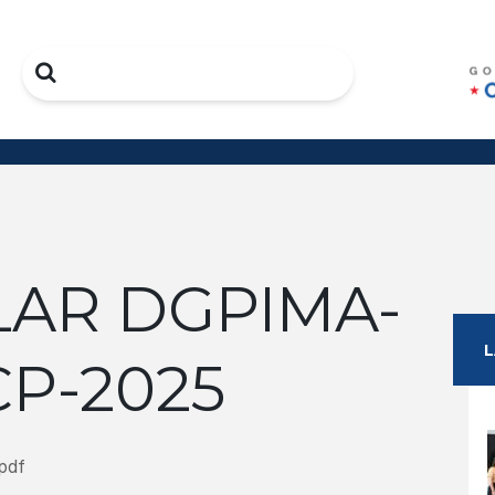
Search
LAR DGPIMA-
P-2025