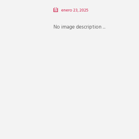
enero 23, 2025
No image description ...