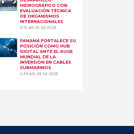
HIDROGRÁFICO CON
EVALUACIÓN TÉCNICA
DE ORGANISMOS
INTERNACIONALES
9:15 am
30 Jul 2026
PANAMÁ FORTALECE SU
POSICIÓN COMO HUB
DIGITAL ANTE EL AUGE
MUNDIAL DE LA
INVERSIÓN EN CABLES
SUBMARINOS
2:49 pm
28 Jul 2026