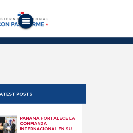
LATEST POSTS
PANAMÁ FORTALECE LA
CONFIANZA
INTERNACIONAL EN SU