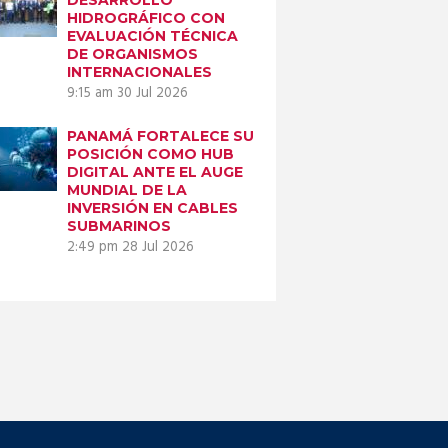
HIDROGRÁFICO CON
EVALUACIÓN TÉCNICA
DE ORGANISMOS
INTERNACIONALES
9:15 am
30 Jul 2026
PANAMÁ FORTALECE SU
POSICIÓN COMO HUB
DIGITAL ANTE EL AUGE
MUNDIAL DE LA
INVERSIÓN EN CABLES
SUBMARINOS
2:49 pm
28 Jul 2026