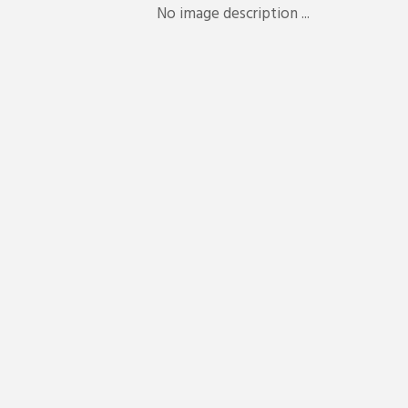
No image description ...