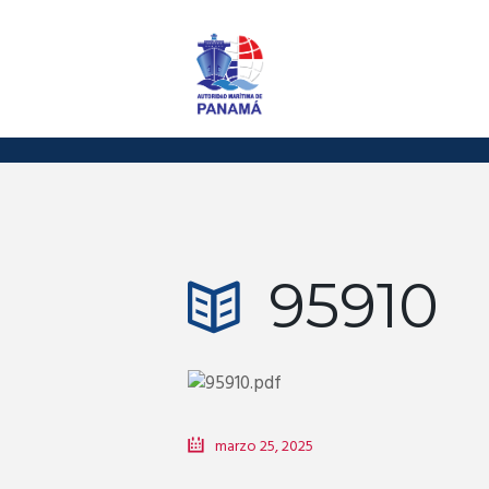
95910
marzo 25, 2025