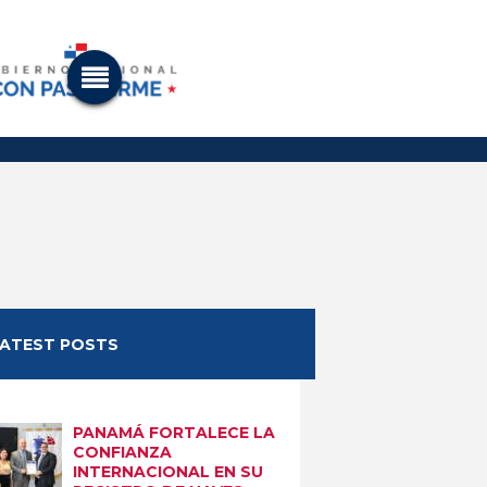
LATEST POSTS
PANAMÁ FORTALECE LA
CONFIANZA
INTERNACIONAL EN SU