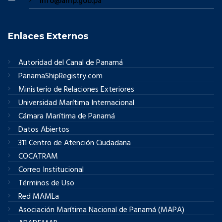
info@amp.gob.pa
Enlaces Externos
Autoridad del Canal de Panamá
PanamaShipRegistry.com
Ministerio de Relaciones Exteriores
Universidad Marítima Internacional
Cámara Marítima de Panamá
Datos Abiertos
311 Centro de Atención Ciudadana
COCATRAM
Correo Institucional
Términos de Uso
Red MAMLa
Asociación Marítima Nacional de Panamá (MAPA)