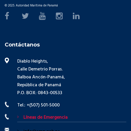
© 2025. Autoridad Marítima de Panamá
Contáctanos
Diablo Heights,
Calle Demetrio Porras.
Balboa Ancón-Panamá,
República de Panamá
P.O. BOX: 0843-00533
Tel.: +(507) 501-5000
Líneas de Emergencia