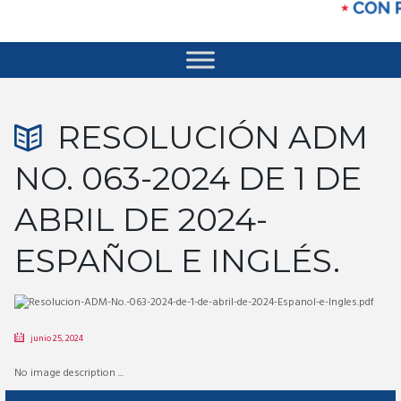
RESOLUCIÓN ADM
NO. 063-2024 DE 1 DE
ABRIL DE 2024-
ESPAÑOL E INGLÉS.
junio 25, 2024
No image description ...