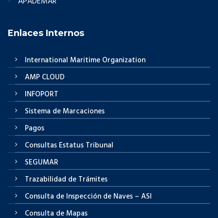
APADEMAR
Enlaces Internos
International Maritime Organization
AMP CLOUD
INFOPORT
Sistema de Marcaciones
Pagos
Consultas Estatus Tribunal
SEGUMAR
Trazabilidad de Trámites
Consulta de Inspección de Naves – ASI
Consulta de Mapas