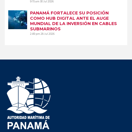
9:15 am
30 Jul 2026
PANAMÁ FORTALECE SU POSICIÓN
COMO HUB DIGITAL ANTE EL AUGE
MUNDIAL DE LA INVERSIÓN EN CABLES
SUBMARINOS
2:49 pm
28 Jul 2026