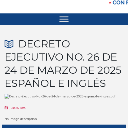
DECRETO
EJECUTIVO NO. 26 DE
24 DE MARZO DE 2025
ESPAÑOL E INGLÉS
julio 16, 2025
No image description ...