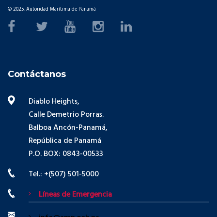
© 2025. Autoridad Marítima de Panamá
Contáctanos
Diablo Heights,
Calle Demetrio Porras.
Balboa Ancón-Panamá,
República de Panamá
P.O. BOX: 0843-00533
Tel.: +(507) 501-5000
Líneas de Emergencia