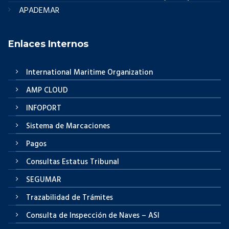
APADEMAR
Enlaces Internos
International Maritime Organization
AMP CLOUD
INFOPORT
Sistema de Marcaciones
Pagos
Consultas Estatus Tribunal
SEGUMAR
Trazabilidad de Trámites
Consulta de Inspección de Naves – ASI