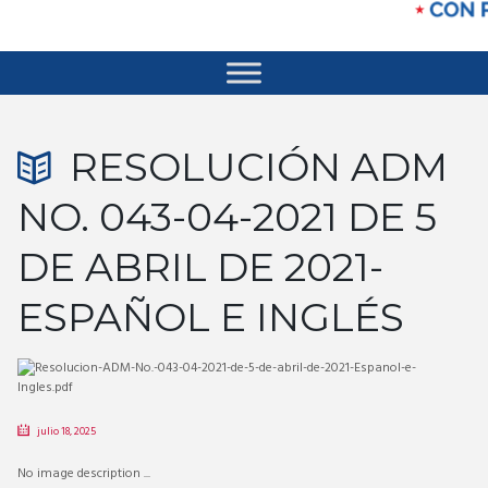
RESOLUCIÓN ADM
NO. 043-04-2021 DE 5
DE ABRIL DE 2021-
ESPAÑOL E INGLÉS
julio 18, 2025
No image description ...