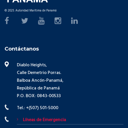
© 2025. Autoridad Marítima de Panamá
Contáctanos
Diablo Heights,
Calle Demetrio Porras.
Balboa Ancón-Panamá,
República de Panamá
P.O. BOX: 0843-00533
Tel.: +(507) 501-5000
Líneas de Emergencia