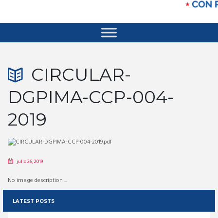
CIRCULAR-
DGPIMA-CCP-004-
2019
julio 26, 2019
No image description ...
LATEST POSTS