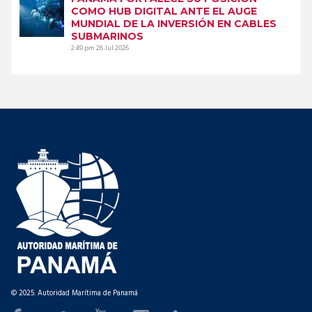
COMO HUB DIGITAL ANTE EL AUGE
MUNDIAL DE LA INVERSIÓN EN CABLES
SUBMARINOS
2:49 pm
28 Jul 2026
© 2025. Autoridad Marítima de Panamá