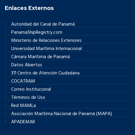
Enlaces Externos
Autoridad del Canal de Panamá
PanamaShipRegistry.com
Ministerio de Relaciones Exteriores
Universidad Marítima Internacional
Cámara Marítima de Panamá
Datos Abiertos
311 Centro de Atención Ciudadana
COCATRAM
Correo Institucional
Términos de Uso
Red MAMLa
Asociación Marítima Nacional de Panamá (MAPA)
APADEMAR