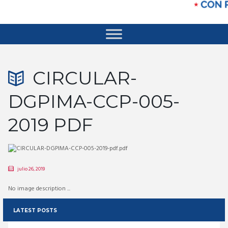
CIRCULAR-
DGPIMA-CCP-005-
2019 PDF
julio 26, 2019
No image description ...
LATEST POSTS