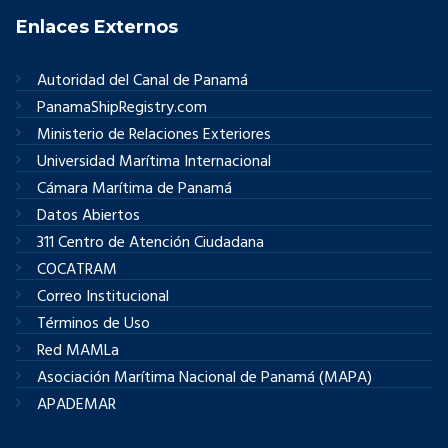
Enlaces Externos
Autoridad del Canal de Panamá
PanamaShipRegistry.com
Ministerio de Relaciones Exteriores
Universidad Marítima Internacional
Cámara Marítima de Panamá
Datos Abiertos
311 Centro de Atención Ciudadana
COCATRAM
Correo Institucional
Términos de Uso
Red MAMLa
Asociación Marítima Nacional de Panamá (MAPA)
APADEMAR