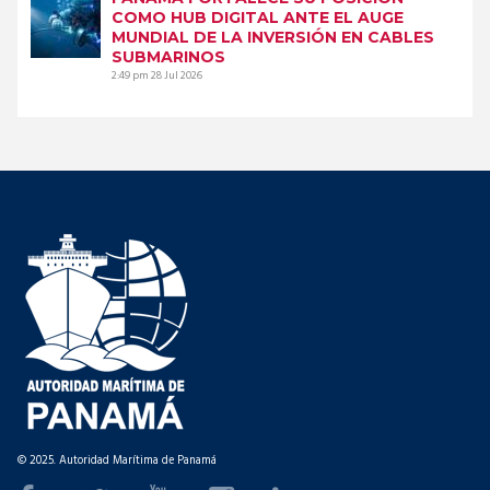
COMO HUB DIGITAL ANTE EL AUGE
MUNDIAL DE LA INVERSIÓN EN CABLES
SUBMARINOS
2:49 pm
28 Jul 2026
© 2025. Autoridad Marítima de Panamá