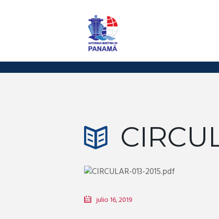
CIRCUL
julio 16, 2019