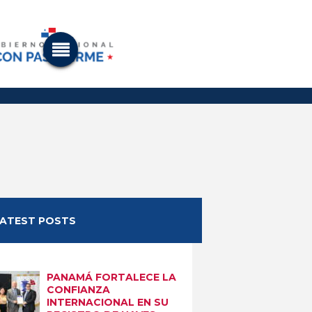
LATEST POSTS
PANAMÁ FORTALECE LA
CONFIANZA
INTERNACIONAL EN SU