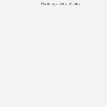
No image description ...