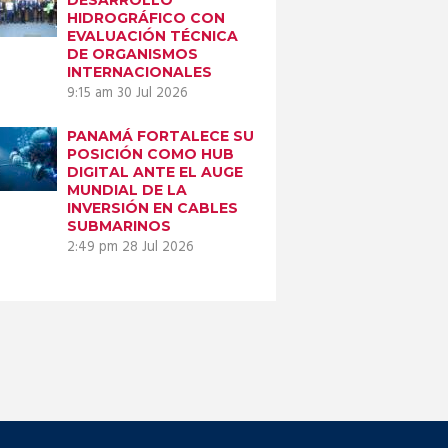
HIDROGRÁFICO CON
EVALUACIÓN TÉCNICA
DE ORGANISMOS
INTERNACIONALES
9:15 am
30 Jul 2026
PANAMÁ FORTALECE SU
POSICIÓN COMO HUB
DIGITAL ANTE EL AUGE
MUNDIAL DE LA
INVERSIÓN EN CABLES
SUBMARINOS
2:49 pm
28 Jul 2026